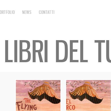
ORTFOLIO
NEWS
CONTATTI
E LIBRI DEL 