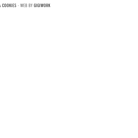
A COOKIES
- WEB BY
GIGIWORK