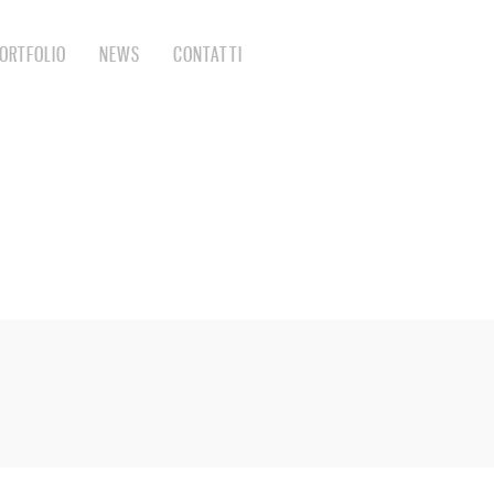
ORTFOLIO
NEWS
CONTATTI